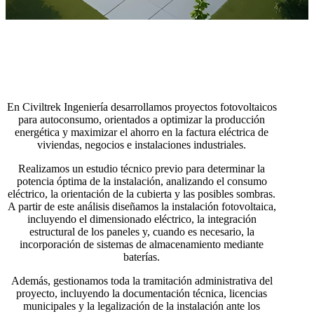
En Civiltrek Ingeniería desarrollamos proyectos fotovoltaicos
para autoconsumo, orientados a optimizar la producción
energética y maximizar el ahorro en la factura eléctrica de
viviendas, negocios e instalaciones industriales.
Realizamos un estudio técnico previo para determinar la
potencia óptima de la instalación, analizando el consumo
eléctrico, la orientación de la cubierta y las posibles sombras.
A partir de este análisis diseñamos la instalación fotovoltaica,
incluyendo el dimensionado eléctrico, la integración
estructural de los paneles y, cuando es necesario, la
incorporación de sistemas de almacenamiento mediante
baterías.
Además, gestionamos toda la tramitación administrativa del
proyecto, incluyendo la documentación técnica, licencias
municipales y la legalización de la instalación ante los