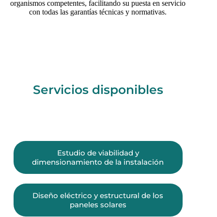
organismos competentes, facilitando su puesta en servicio
con todas las garantías técnicas y normativas.
Servicios disponibles
Estudio de viabilidad y
dimensionamiento de la instalación
Diseño eléctrico y estructural de los
paneles solares