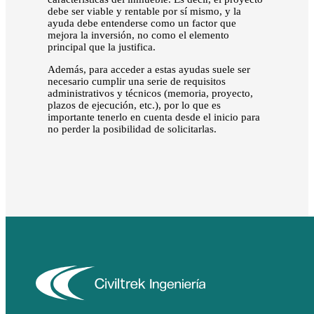
debe ser viable y rentable por sí mismo, y la
ayuda debe entenderse como un factor que
mejora la inversión, no como el elemento
principal que la justifica.
Además, para acceder a estas ayudas suele ser
necesario cumplir una serie de requisitos
administrativos y técnicos (memoria, proyecto,
plazos de ejecución, etc.), por lo que es
importante tenerlo en cuenta desde el inicio para
no perder la posibilidad de solicitarlas.