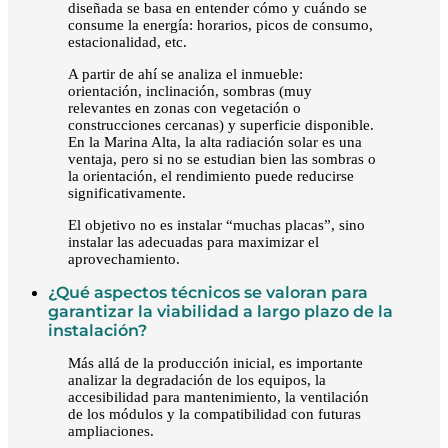
diseñada se basa en entender cómo y cuándo se
consume la energía: horarios, picos de consumo,
estacionalidad, etc.
A partir de ahí se analiza el inmueble:
orientación, inclinación, sombras (muy
relevantes en zonas con vegetación o
construcciones cercanas) y superficie disponible.
En la Marina Alta, la alta radiación solar es una
ventaja, pero si no se estudian bien las sombras o
la orientación, el rendimiento puede reducirse
significativamente.
El objetivo no es instalar “muchas placas”, sino
instalar las adecuadas para maximizar el
aprovechamiento.
¿Qué aspectos técnicos se valoran para
garantizar la viabilidad a largo plazo de la
instalación?
Más allá de la producción inicial, es importante
analizar la degradación de los equipos, la
accesibilidad para mantenimiento, la ventilación
de los módulos y la compatibilidad con futuras
ampliaciones.