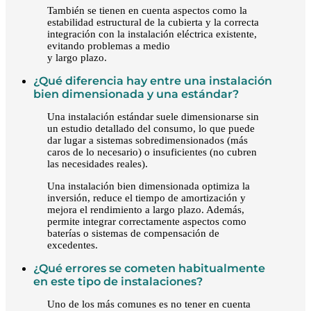
También se tienen en cuenta aspectos como la
estabilidad estructural de la cubierta y la correcta
integración con la instalación eléctrica existente,
evitando problemas a medio
y largo plazo.
¿Qué diferencia hay entre una instalación
bien dimensionada y una estándar?
Una instalación estándar suele dimensionarse sin
un estudio detallado del consumo, lo que puede
dar lugar a sistemas sobredimensionados (más
caros de lo necesario) o insuficientes (no cubren
las necesidades reales).
Una instalación bien dimensionada optimiza la
inversión, reduce el tiempo de amortización y
mejora el rendimiento a largo plazo. Además,
permite integrar correctamente aspectos como
baterías o sistemas de compensación de
excedentes.
¿Qué errores se cometen habitualmente
en este tipo de instalaciones?
Uno de los más comunes es no tener en cuenta