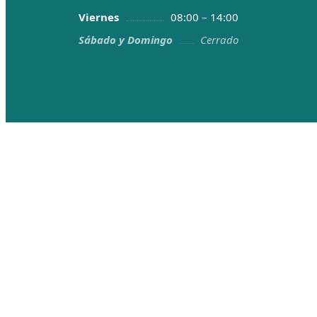
Viernes
08:00 – 14:00
Sábado y Domingo
Cerrado