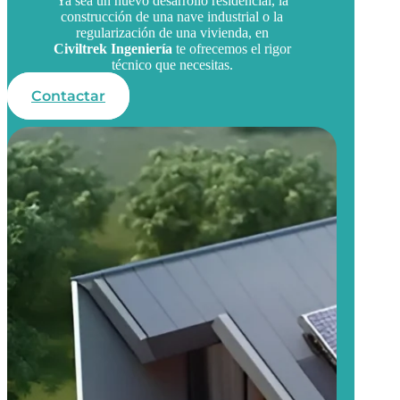
Ya sea un nuevo desarrollo residencial, la
construcción de una nave industrial o la
regularización de una vivienda, en
Civiltrek Ingeniería
te ofrecemos el rigor
técnico que necesitas.
Contactar