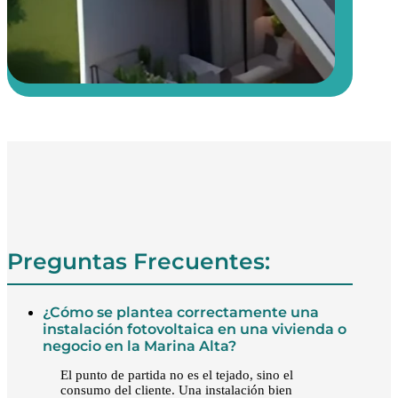
Preguntas Frecuentes:
¿Cómo se plantea correctamente una
instalación fotovoltaica en una vivienda o
negocio en la Marina Alta?
El punto de partida no es el tejado, sino el
consumo del cliente. Una instalación bien