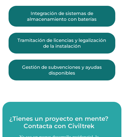
Integración de sistemas de
almacenamiento con baterías
Tramitación de licencias y legalización
de la instalación
Gestión de subvenciones y ayudas
disponibles
¿Tienes un proyecto en mente?
Contacta con Civiltrek