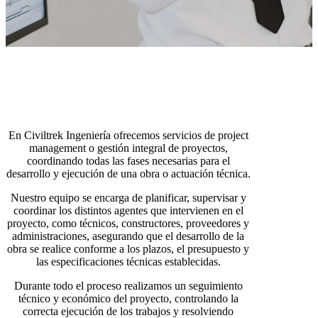
En Civiltrek Ingeniería ofrecemos servicios de project
management o gestión integral de proyectos,
coordinando todas las fases necesarias para el
desarrollo y ejecución de una obra o actuación técnica.
Nuestro equipo se encarga de planificar, supervisar y
coordinar los distintos agentes que intervienen en el
proyecto, como técnicos, constructores, proveedores y
administraciones, asegurando que el desarrollo de la
obra se realice conforme a los plazos, el presupuesto y
las especificaciones técnicas establecidas.
Durante todo el proceso realizamos un seguimiento
técnico y económico del proyecto, controlando la
correcta ejecución de los trabajos y resolviendo