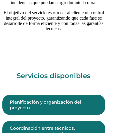
incidencias que puedan surgir durante la obra.
El objetivo del servicio es ofrecer al cliente un control
integral del proyecto, garantizando que cada fase se
desarrolle de forma eficiente y con todas las garantías
técnicas.
Servicios disponibles
Planificación y organización del
proyecto
Coordinación entre técnicos,