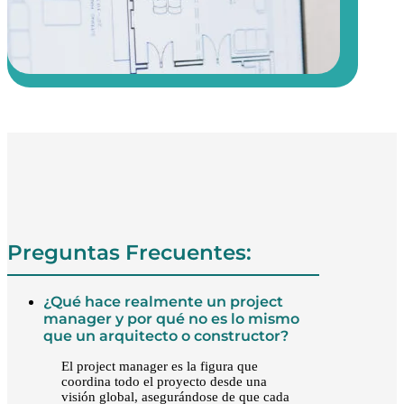
Preguntas Frecuentes:
¿Qué hace realmente un project
manager y por qué no es lo mismo
que un arquitecto o constructor?
El project manager es la figura que
coordina todo el proyecto desde una
visión global, asegurándose de que cada