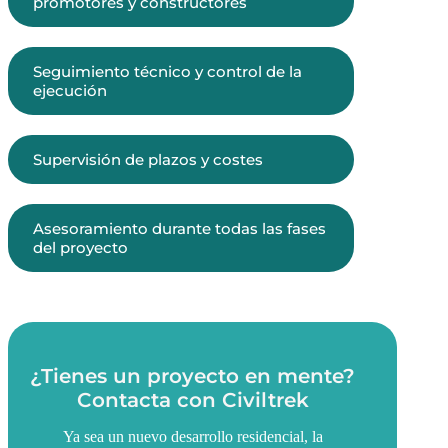
promotores y constructores
Seguimiento técnico y control de la
ejecución
Supervisión de plazos y costes
Asesoramiento durante todas las fases
del proyecto
¿Tienes un proyecto en mente?
Contacta con Civiltrek
Ya sea un nuevo desarrollo residencial, la