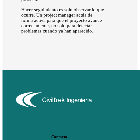
Hacer seguimiento es solo observar lo que
ocurre. Un project manager actúa de
forma activa para que el proyecto avance
correctamente, no solo para detectar
problemas cuando ya han aparecido.
Contacto