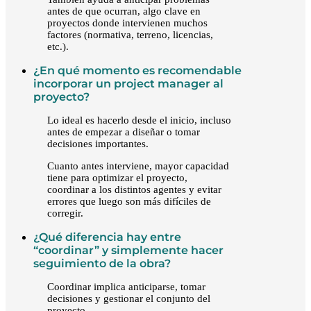
antes de que ocurran, algo clave en
proyectos donde intervienen muchos
factores (normativa, terreno, licencias,
etc.).
¿En qué momento es recomendable
incorporar un project manager al
proyecto?
Lo ideal es hacerlo desde el inicio, incluso
antes de empezar a diseñar o tomar
decisiones importantes.
Cuanto antes interviene, mayor capacidad
tiene para optimizar el proyecto,
coordinar a los distintos agentes y evitar
errores que luego son más difíciles de
corregir.
¿Qué diferencia hay entre
“coordinar” y simplemente hacer
seguimiento de la obra?
Coordinar implica anticiparse, tomar
decisiones y gestionar el conjunto del
proyecto.