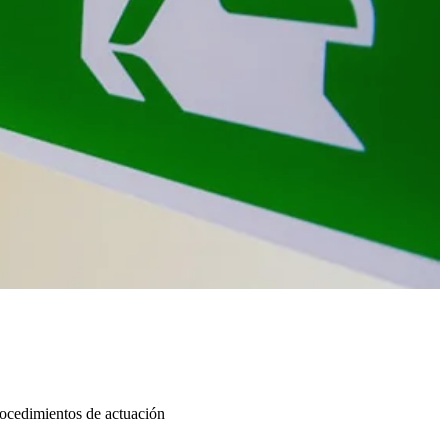
rocedimientos de actuación