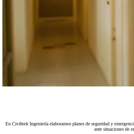
En Civiltrek Ingeniería elaboramos planes de seguridad y emergencia
ante situaciones de e