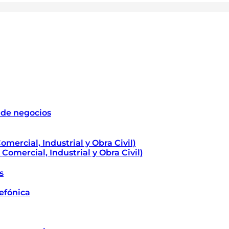
 de negocios
omercial, Industrial y Obra Civil)
 Comercial, Industrial y Obra Civil)
s
lefónica