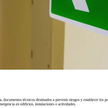
, documentos técnicos destinados a prevenir riesgos y establecer los p
mergencia en edificios, instalaciones o actividades.