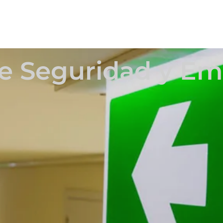
e Seguridad y E