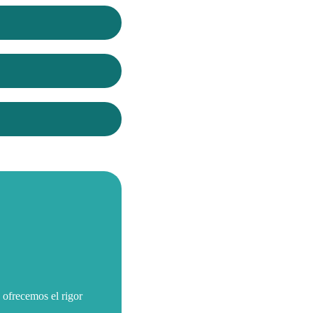
 ofrecemos el rigor