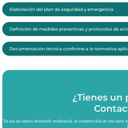
Elaboración del plan de seguridad y emergencia
Definición de medidas preventivas y protocolos de ac
Documentación técnica conforme a la normativa aplic
¿Tienes un
Contact
Ya sea un nuevo desarrollo residencial, la construcción de una nave i