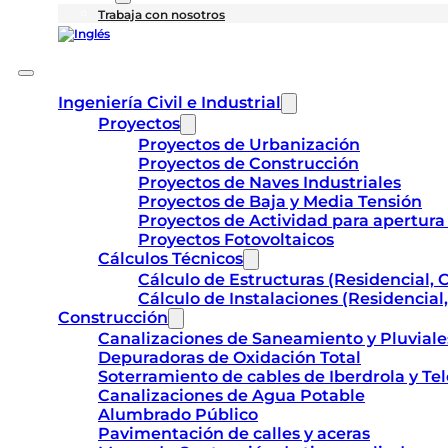
Trabaja con nosotros
Ingeniería Civil e Industrial
Proyectos
Proyectos de Urbanización
Proyectos de Construcción
Proyectos de Naves Industriales
Proyectos de Baja y Media Tensión
Proyectos de Actividad para apertura
Proyectos Fotovoltaicos
Cálculos Técnicos
Cálculo de Estructuras (Residencial, C
Cálculo de Instalaciones (Residencial,
Construcción
Canalizaciones de Saneamiento y Pluviale
Depuradoras de Oxidación Total
Soterramiento de cables de Iberdrola y Te
Canalizaciones de Agua Potable
Alumbrado Público
Pavimentación de calles y aceras