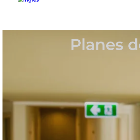
Planes d