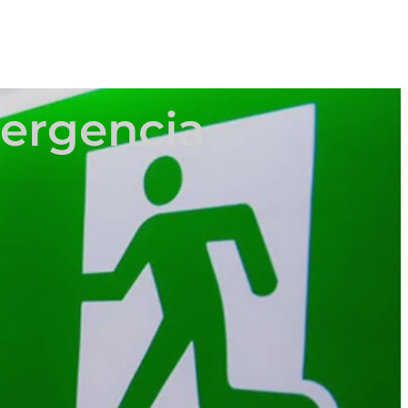
mergencia