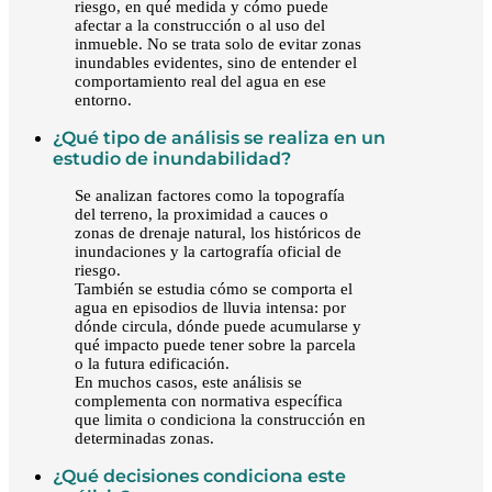
riesgo, en qué medida y cómo puede
afectar a la construcción o al uso del
inmueble. No se trata solo de evitar zonas
inundables evidentes, sino de entender el
comportamiento real del agua en ese
entorno.
¿Qué tipo de análisis se realiza en un
estudio de inundabilidad?
Se analizan factores como la topografía
del terreno, la proximidad a cauces o
zonas de drenaje natural, los históricos de
inundaciones y la cartografía oficial de
riesgo.
También se estudia cómo se comporta el
agua en episodios de lluvia intensa: por
dónde circula, dónde puede acumularse y
qué impacto puede tener sobre la parcela
o la futura edificación.
En muchos casos, este análisis se
complementa con normativa específica
que limita o condiciona la construcción en
determinadas zonas.
¿Qué decisiones condiciona este