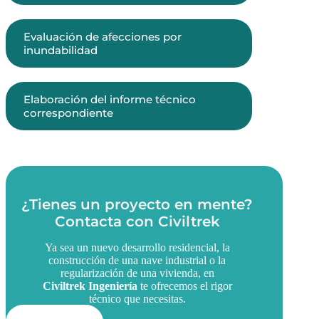
Evaluación de afecciones por
inundabilidad
Elaboración del informe técnico
correspondiente
¿Tienes un proyecto en mente?
Contacta con Civiltrek
Ya sea un nuevo desarrollo residencial, la
construcción de una nave industrial o la
regularización de una vivienda, en
Civiltrek Ingeniería
te ofrecemos el rigor
técnico que necesitas.