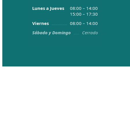
Lunes a Jueves
08:00 – 14:00
15:00 – 17:30
Viernes
08:00 – 14:00
Sábado y Domingo
Cerrado