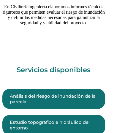
En Civiltrek Ingeniería elaboramos informes técnicos
rigurosos que permiten evaluar el riesgo de inundación
y definir las medidas necesarias para garantizar la
seguridad y viabilidad del proyecto.
Servicios disponibles
Análisis del riesgo de inundación de la
parcela
Estudio topográfico e hidráulico del
entorno