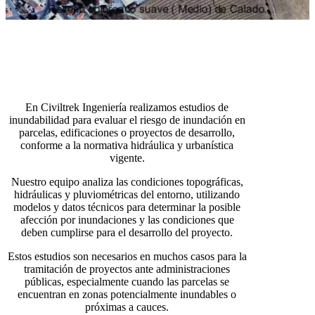
En Civiltrek Ingeniería realizamos estudios de
inundabilidad para evaluar el riesgo de inundación en
parcelas, edificaciones o proyectos de desarrollo,
conforme a la normativa hidráulica y urbanística
vigente.
Nuestro equipo analiza las condiciones topográficas,
hidráulicas y pluviométricas del entorno, utilizando
modelos y datos técnicos para determinar la posible
afección por inundaciones y las condiciones que
deben cumplirse para el desarrollo del proyecto.
Estos estudios son necesarios en muchos casos para la
tramitación de proyectos ante administraciones
públicas, especialmente cuando las parcelas se
encuentran en zonas potencialmente inundables o
próximas a cauces.