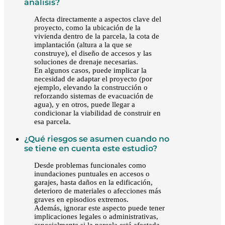
análisis?
Afecta directamente a aspectos clave del
proyecto, como la ubicación de la
vivienda dentro de la parcela, la cota de
implantación (altura a la que se
construye), el diseño de accesos y las
soluciones de drenaje necesarias.
En algunos casos, puede implicar la
necesidad de adaptar el proyecto (por
ejemplo, elevando la construcción o
reforzando sistemas de evacuación de
agua), y en otros, puede llegar a
condicionar la viabilidad de construir en
esa parcela.
¿Qué riesgos se asumen cuando no
se tiene en cuenta este estudio?
Desde problemas funcionales como
inundaciones puntuales en accesos o
garajes, hasta daños en la edificación,
deterioro de materiales o afecciones más
graves en episodios extremos.
Además, ignorar este aspecto puede tener
implicaciones legales o administrativas,