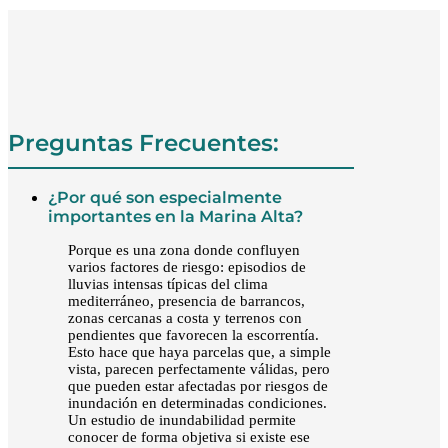
Preguntas Frecuentes:
¿Por qué son especialmente
importantes en la Marina Alta?
Porque es una zona donde confluyen
varios factores de riesgo: episodios de
lluvias intensas típicas del clima
mediterráneo, presencia de barrancos,
zonas cercanas a costa y terrenos con
pendientes que favorecen la escorrentía.
Esto hace que haya parcelas que, a simple
vista, parecen perfectamente válidas, pero
que pueden estar afectadas por riesgos de
inundación en determinadas condiciones.
Un estudio de inundabilidad permite
conocer de forma objetiva si existe ese