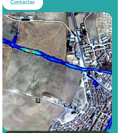
Contactar