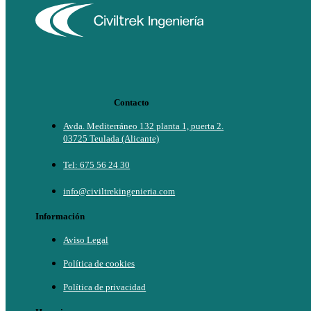
Contacto
Avda. Mediterráneo 132 planta 1, puerta 2.
03725 Teulada (Alicante)
Tel: 675 56 24 30
info@civiltrekingenieria.com
Información
Aviso Legal
Política de cookies
Política de privacidad