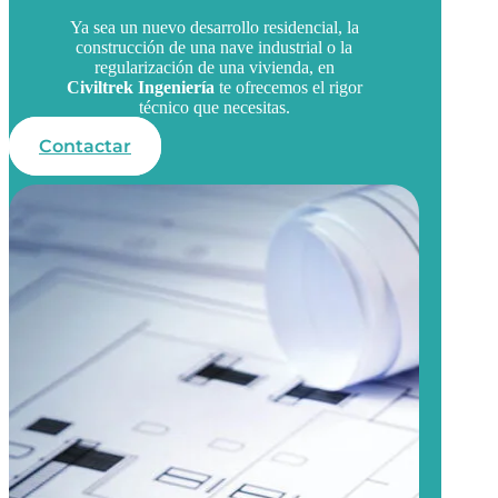
Ya sea un nuevo desarrollo residencial, la
construcción de una nave industrial o la
regularización de una vivienda, en
Civiltrek Ingeniería
te ofrecemos el rigor
técnico que necesitas.
Contactar