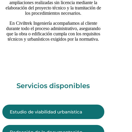
ampliaciones realizadas sin licencia mediante la
elaboración del proyecto técnico y la tramitación de
los procedimientos necesarios.
En Civiltrek Ingeniería acompañamos al cliente
durante todo el proceso administrativo, asegurando
que la obra o edificación cumpla con los requisitos
técnicos y urbanísticos exigidos por la normativa.
Servicios disponibles
Estudio de viabilidad urbanística