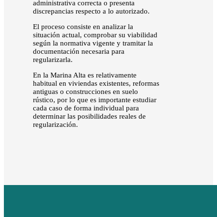
administrativa correcta o presenta
discrepancias respecto a lo autorizado.
El proceso consiste en analizar la
situación actual, comprobar su viabilidad
según la normativa vigente y tramitar la
documentación necesaria para
regularizarla.
En la Marina Alta es relativamente
habitual en viviendas existentes, reformas
antiguas o construcciones en suelo
rústico, por lo que es importante estudiar
cada caso de forma individual para
determinar las posibilidades reales de
regularización.