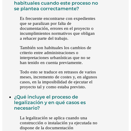
habituales cuando este proceso no
se plantea correctamente?
Es frecuente encontrarse con expedientes
que se paralizan por falta de
documentación, errores en el proyecto o
incumplimientos normativos que obligan
a rehacer parte del trabajo.
También son habituales los cambios de
criterio entre administraciones o
interpretaciones urbanísticas que no se
han tenido en cuenta previamente.
Todo esto se traduce en retrasos de varios
meses, incremento de costes y, en algunos
casos, en la imposibilidad de ejecutar el
proyecto tal y como estaba previsto.
¿Qué incluye el proceso de
legalización y en qué casos es
necesario?
La legalización se aplica cuando una
construcción o instalación ya ejecutada no
dispone de la documentación