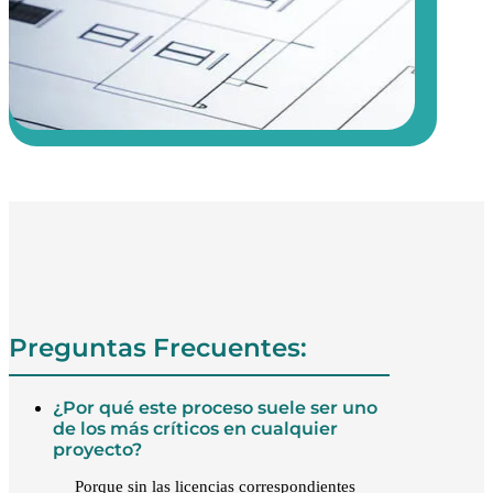
Preguntas Frecuentes:
¿Por qué este proceso suele ser uno
de los más críticos en cualquier
proyecto?
Porque sin las licencias correspondientes