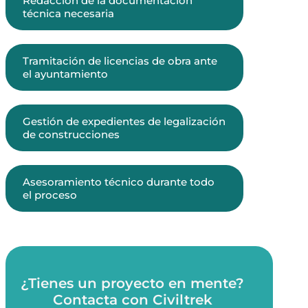
Redacción de la documentación
técnica necesaria
Tramitación de licencias de obra ante
el ayuntamiento
Gestión de expedientes de legalización
de construcciones
Asesoramiento técnico durante todo
el proceso
¿Tienes un proyecto en mente?
Contacta con Civiltrek