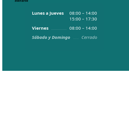
Horario
Lunes a Jueves
08:00 – 14:00
15:00 – 17:30
Viernes
08:00 – 14:00
Sábado y Domingo
Cerrado