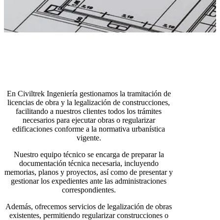
En Civiltrek Ingeniería gestionamos la tramitación de
licencias de obra y la legalización de construcciones,
facilitando a nuestros clientes todos los trámites
necesarios para ejecutar obras o regularizar
edificaciones conforme a la normativa urbanística
vigente.
Nuestro equipo técnico se encarga de preparar la
documentación técnica necesaria, incluyendo
memorias, planos y proyectos, así como de presentar y
gestionar los expedientes ante las administraciones
correspondientes.
Además, ofrecemos servicios de legalización de obras
existentes, permitiendo regularizar construcciones o