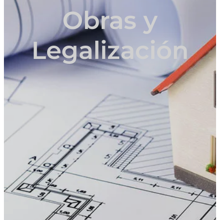
Obras y
Legalización