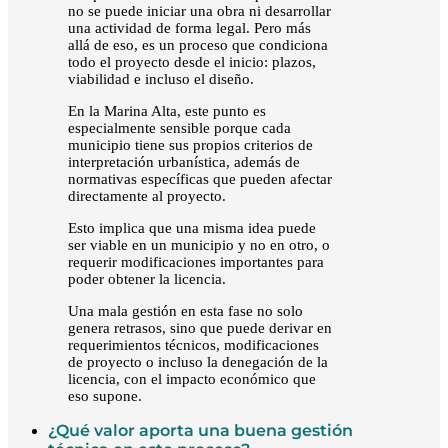
no se puede iniciar una obra ni desarrollar
una actividad de forma legal. Pero más
allá de eso, es un proceso que condiciona
todo el proyecto desde el inicio: plazos,
viabilidad e incluso el diseño.
En la Marina Alta, este punto es
especialmente sensible porque cada
municipio tiene sus propios criterios de
interpretación urbanística, además de
normativas específicas que pueden afectar
directamente al proyecto.
Esto implica que una misma idea puede
ser viable en un municipio y no en otro, o
requerir modificaciones importantes para
poder obtener la licencia.
Una mala gestión en esta fase no solo
genera retrasos, sino que puede derivar en
requerimientos técnicos, modificaciones
de proyecto o incluso la denegación de la
licencia, con el impacto económico que
eso supone.
¿Qué valor aporta una buena gestión